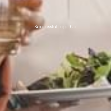
Successful Together