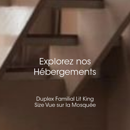
Explorez nos
Hébergements
Duplex Familial Lit King
Size Vue sur la Mosquée