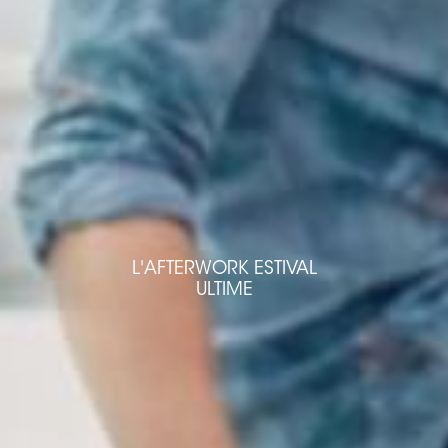
L'AFTERWORK ESTIVAL
ULTIME