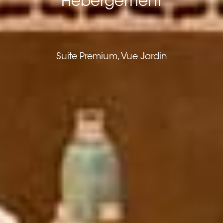
Hébergement
Suite Premium, Vue Jardin