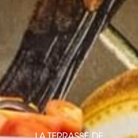
LA TERRASSE DE