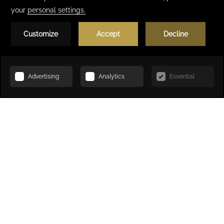
Réserver
ACCUEIL
HÉBERGEMENT
CHAMBRE DELUXE TRIPLE