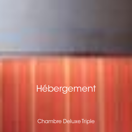
Hébergement
Chambre Deluxe Triple