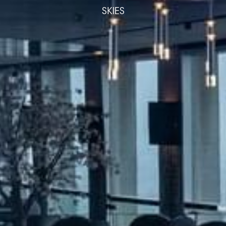
SKIES