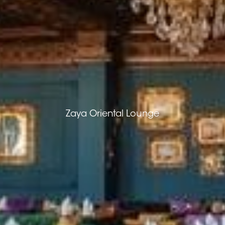
Zaya Oriental Lounge